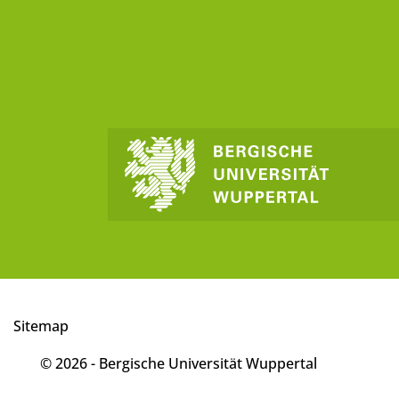
Sitemap
© 2026 - Bergische Universität Wuppertal