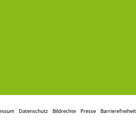
essum
Datenschutz
Bildrechte
Presse
Barrierefreiheit