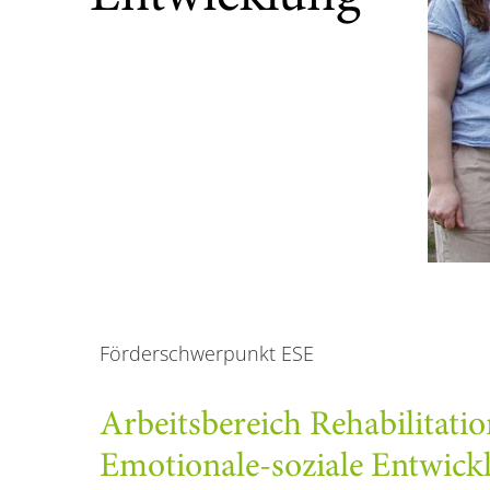
Förderschwerpunkt ESE
Arbeitsbereich Rehabilitati
Emotionale-soziale Entwick