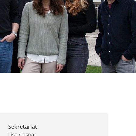
Sekretariat
Lisa Caspar